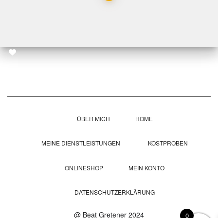
ÜBER MICH
HOME
MEINE DIENSTLEISTUNGEN
KOSTPROBEN
ONLINESHOP
MEIN KONTO
DATENSCHUTZERKLÄRUNG
@ Beat Gretener 2024
0