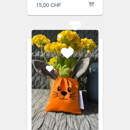
15,00
CHF