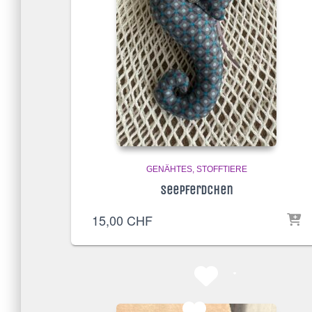
GENÄHTES
STOFFTIERE
Seepferdchen
15,00
CHF