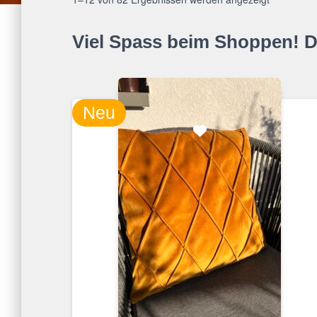
Viel Spass beim Shoppen!
D
Neu