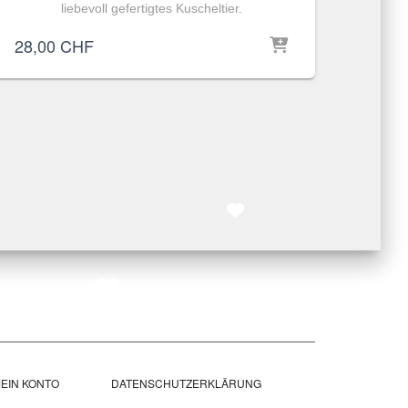
liebevoll gefertigtes Kuscheltier.
28,00
CHF
EIN KONTO
DATENSCHUTZERKLÄRUNG