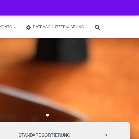
 KONTO
DATENSCHUTZERKLÄRUNG