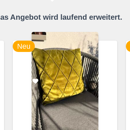
as Angebot wird laufend erweitert.
Neu