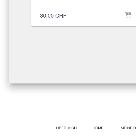
30,00
CHF
ÜBER MICH
HOME
MEINE 