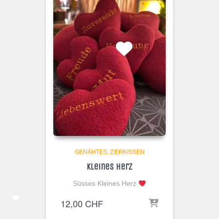
GENÄHTES
ZIERKISSEN
Kleines Herz
Süsses Kleines Herz
12,00
CHF