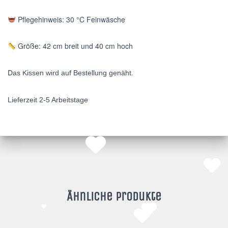
Pflegehinweis: 30 °C Feinwäsche
Größe: 42 cm breit und 40 cm hoch
Das Kissen wird auf Bestellung genäht.
Lieferzeit 2-5 Arbeitstage
Ähnliche Produkte