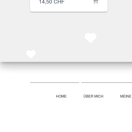
14,50
CHF
HOME
ÜBER MICH
MEINE