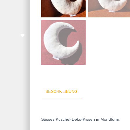
BESCHREIBUNG
Süsses Kuschel-Deko-Kissen in Mondform.