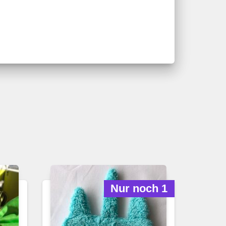
Nur noch 1