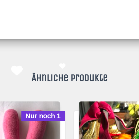
Ähnliche Produkte
Nur noch 1