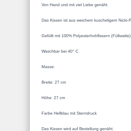
Von Hand und mit viel Liebe genäht.
Das Kissen ist aus weichem kuscheligem Nicki-
Gefüllt mit 100% Polyesterhohlfasern (Füllwatte)
Waschbar bei 40° C.
Masse:
Breite: 27 cm
Höhe: 27 cm
Farbe Hellblau mit Sterndruck
Das Kissen wird auf Bestellung genäht.