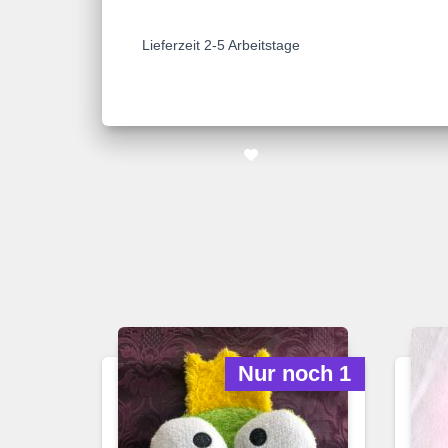
Lieferzeit 2-5 Arbeitstage
Nur noch 1