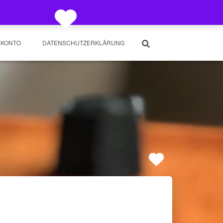
 KONTO
DATENSCHUTZERKLÄRUNG