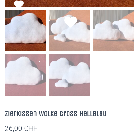
Zierkissen Wolke Gross Hellblau
26,00
CHF