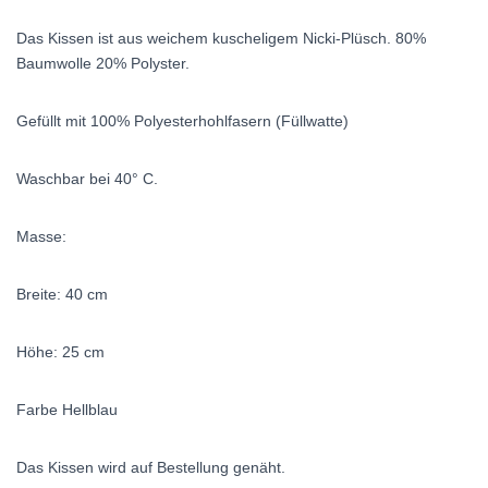
Das Kissen ist aus weichem kuscheligem Nicki-Plüsch. 80%
Baumwolle 20% Polyster.
Gefüllt mit 100% Polyesterhohlfasern (Füllwatte)
Waschbar bei 40° C.
Masse:
Breite: 40 cm
Höhe: 25 cm
Farbe Hellblau
Das Kissen wird auf Bestellung genäht.