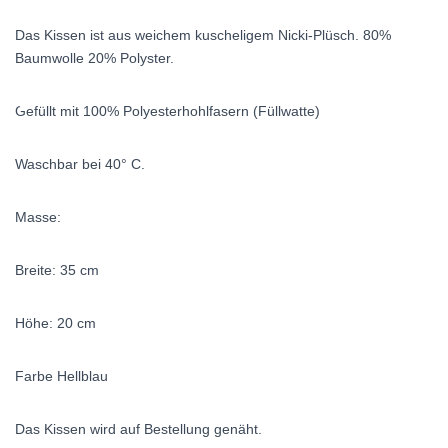
Das Kissen ist aus weichem kuscheligem Nicki-Plüsch. 80%
Baumwolle 20% Polyster.
Gefüllt mit 100% Polyesterhohlfasern (Füllwatte)
Waschbar bei 40° C.
Masse:
Breite: 35 cm
Höhe: 20 cm
Farbe Hellblau
Das Kissen wird auf Bestellung genäht.