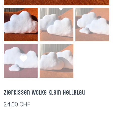
Zierkissen Wolke Klein Hellblau
24,00
CHF