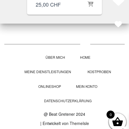
25,00
CHF
ÜBER MICH
HOME
MEINE DIENSTLEISTUNGEN
KOSTPROBEN
ONLINESHOP
MEIN KONTO
DATENSCHUTZERKLÄRUNG
@ Beat Gretener 2024
0
| Entwickelt von
ThemeIsle