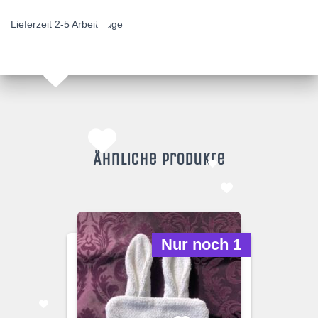
Lieferzeit 2-5 Arbeitstage
Ähnliche Produkte
Nur noch 1